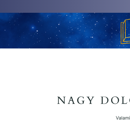
NAGY DOL
Valami