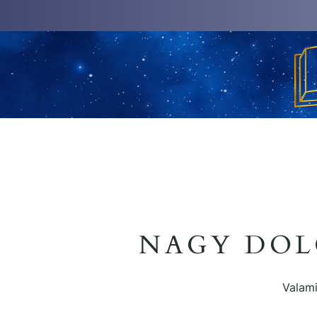
NAGY DOL
Valami