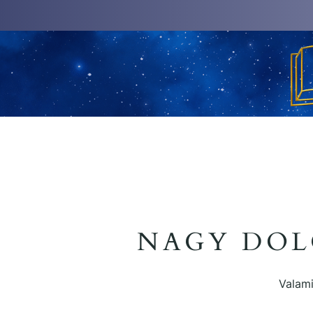
NAGY DOL
Valami